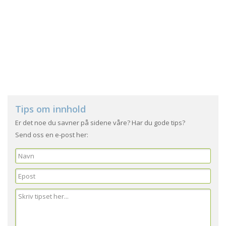
Tips om innhold
Er det noe du savner på sidene våre? Har du gode tips?
Send oss en e-post her: