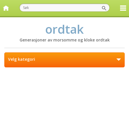
ordtak
Generasjoner av morsomme og kloke ordtak
Velg kategori